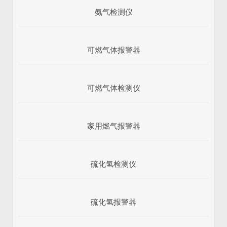
氨气检测仪
可燃气体报警器
可燃气体检测仪
家用燃气报警器
硫化氢检测仪
硫化氢报警器