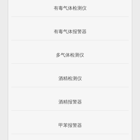
有毒气体检测仪
有毒气体报警器
多气体检测仪
酒精检测仪
酒精报警器
甲苯报警器