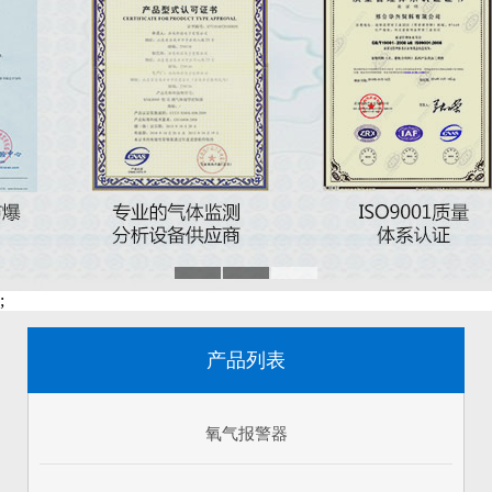
;
产品列表
氧气报警器