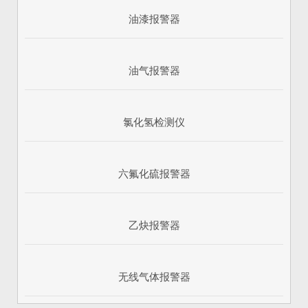
油漆报警器
油气报警器
氯化氢检测仪
六氟化硫报警器
乙炔报警器
无线气体报警器