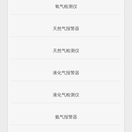
氧气检测仪
天然气报警器
天然气检测仪
液化气报警器
1
2
3
液化气检测仪
氨气报警器