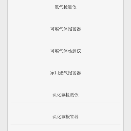
氨气检测仪
可燃气体报警器
可燃气体检测仪
家用燃气报警器
硫化氢检测仪
硫化氢报警器