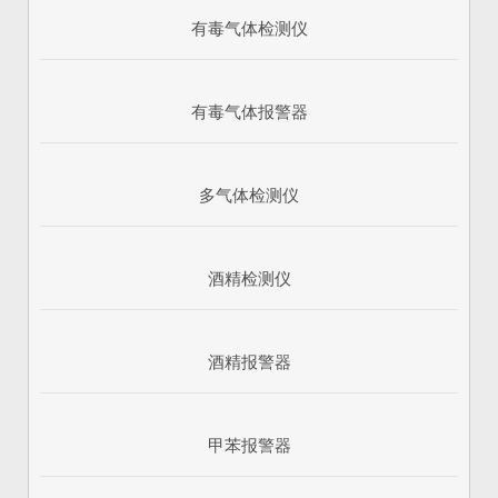
有毒气体检测仪
有毒气体报警器
多气体检测仪
酒精检测仪
酒精报警器
甲苯报警器