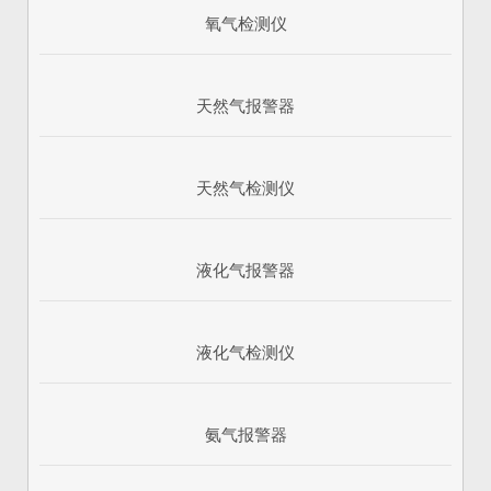
氧气检测仪
天然气报警器
天然气检测仪
液化气报警器
1
2
3
液化气检测仪
氨气报警器