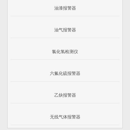
油漆报警器
油气报警器
氯化氢检测仪
六氟化硫报警器
乙炔报警器
无线气体报警器