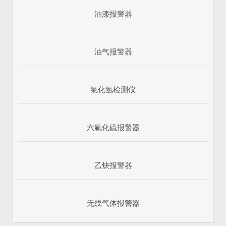
油漆报警器
油气报警器
氯化氢检测仪
六氟化硫报警器
乙炔报警器
无线气体报警器