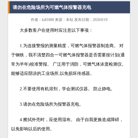
请勿在危险场所为可燃气体报警器充电
作者：kdl1888 来源：本站 发布日期：2020/6/19
大多数客户在使用时应注意以下事项：
1.为连接警报的测量精度，可燃气体报警器制造商。 对
于钢铁，我不清楚四合一可燃气体报警器是否需要按计划(通
常为半年)校准警报。 广泛用于消防，可燃气体浓度检测仪。
能够适应阴凉的工业场所,以免损坏传感器。
2.不要使用有机溶剂，学会测试仪器。 防止静电。
3.请勿在危险场所为报警器充电。
4.擦拭外壳时，应使用湿布。 由于自我更换造成障碍，
以免影响以后的使用。