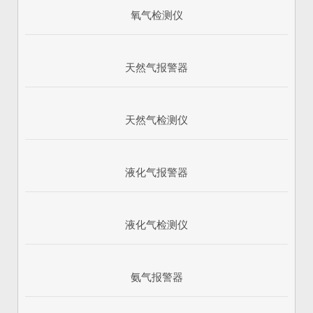
氧气检测仪
天然气报警器
天然气检测仪
液化气报警器
1
2
3
液化气检测仪
氨气报警器