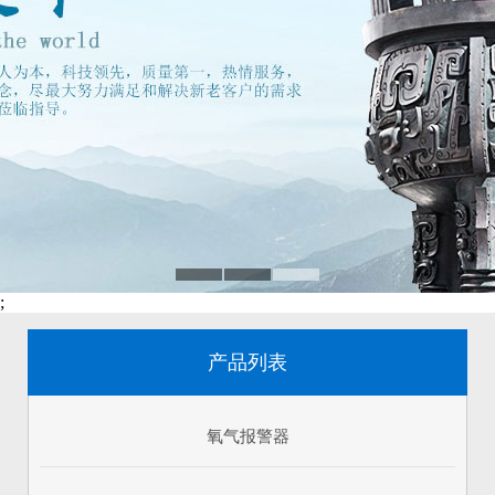
;
产品列表
氧气报警器