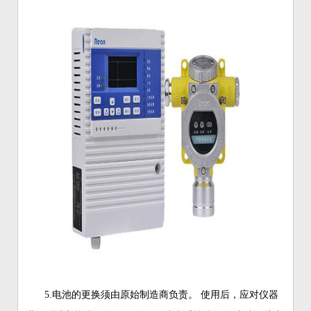
5.电池的更换须由原始制造商负责。 使用后，应对仪器