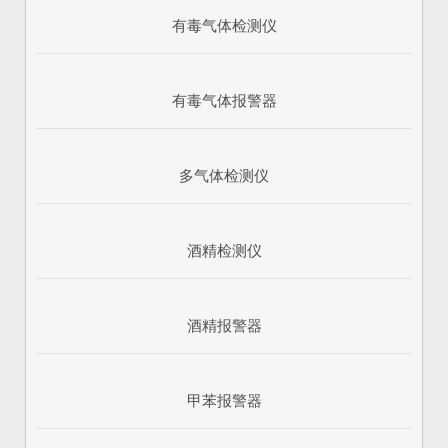
有毒气体检测仪
有毒气体报警器
多气体检测仪
酒精检测仪
酒精报警器
甲苯报警器