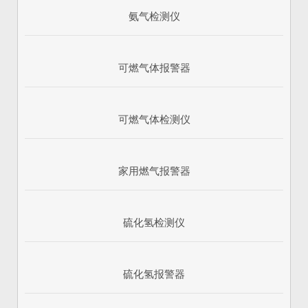
氨气检测仪
可燃气体报警器
可燃气体检测仪
家用燃气报警器
硫化氢检测仪
硫化氢报警器