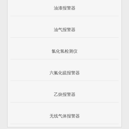
油漆报警器
油气报警器
氯化氢检测仪
六氟化硫报警器
乙炔报警器
无线气体报警器