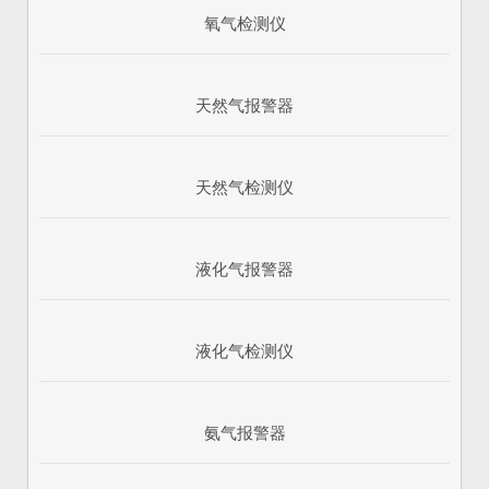
氧气检测仪
天然气报警器
天然气检测仪
液化气报警器
1
2
3
液化气检测仪
氨气报警器