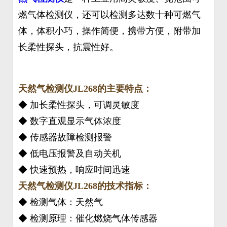
燃气体检测仪，还可以检测多达数十种可燃气
体，体积小巧，操作简便，携带方便，附带加
长柔性探头，抗震性好。
天然气检测仪JL268的主要特点：
◆ 加长柔性探头，可调灵敏度
◆ 数字直观显示气体浓度
◆ 传感器故障检测报警
◆ 低电压报警及自动关机
◆ 快速预热，响应时间迅速
天然气检测仪JL268的技术指标：
◆ 检测气体：天然气
◆ 检测原理：催化燃烧气体传感器