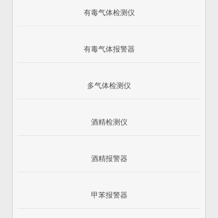
有毒气体检测仪
有毒气体报警器
多气体检测仪
酒精检测仪
酒精报警器
甲苯报警器