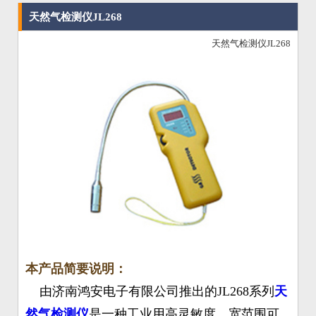
天然气检测仪JL268
天然气检测仪JL268
本产品简要说明：
由济南鸿安电子有限公司推出的JL268系列
天
然气检测仪
是一种工业用高灵敏度、宽范围可