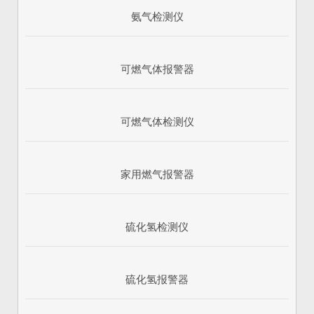
氨气检测仪
可燃气体报警器
可燃气体检测仪
家用燃气报警器
硫化氢检测仪
硫化氢报警器