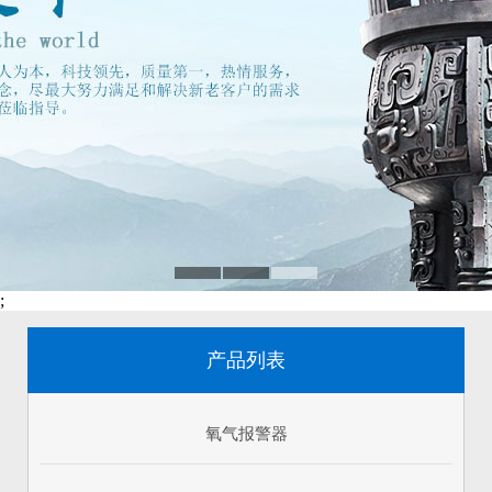
;
产品列表
氧气报警器