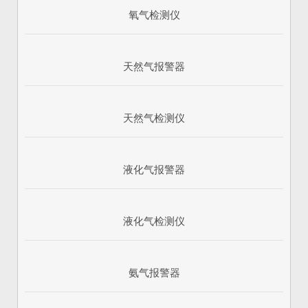
氧气检测仪
天然气报警器
天然气检测仪
液化气报警器
1
2
3
液化气检测仪
氨气报警器