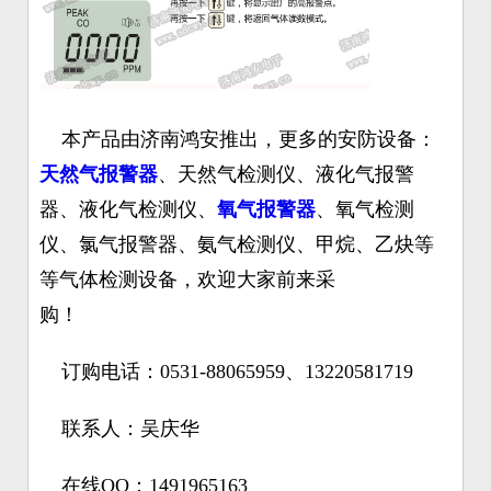
本产品由济南鸿安推出，更多的安防设备：
天然气报警器
、天然气检测仪、液化气报警
器、液化气检测仪、
氧气报警器
、氧气检测
仪、氯气报警器、氨气检测仪、甲烷、乙炔等
等气体检测设备，欢迎大家前来采
购！
订购电话：0531-88065959、13220581719
联系人：吴庆华
在线QQ：1491965163