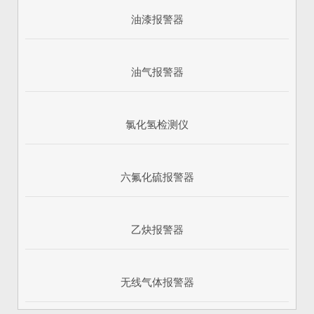
油漆报警器
油气报警器
氯化氢检测仪
六氟化硫报警器
乙炔报警器
无线气体报警器