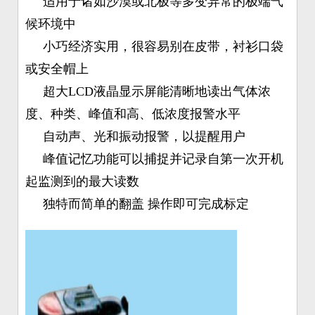
适用于诸如沙漠或北极等多变异常的极端气
候环境中
小巧经济实用，很容易别在皮带，衬衫口袋
或安全帽上
超大LCD液晶显示屏能清晰地读出气体浓
度、种类、峰值和高、低浓度报警水平
自动声、光和振动报警，以提醒用户
峰值记忆功能可以捕捉并记录自第一次开机
起监测到的最大读数
独特而简单的翻盖 操作即可完成标定