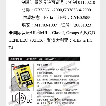
制造计量器具许可证号：沪制 01150210
防爆：GB3836.1-2000,GB3836.4-2000
防爆标志：Ex ia I, 证号：GYB02585
煤安：MT703-1997，证号：20031923
◆国际认证:UL和cUL - Class I, Groups A,B,C,D
CENELEC（ATEX）和澳大利亚：-EEx ia IIC
T4