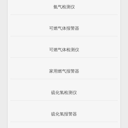
氨气检测仪
可燃气体报警器
可燃气体检测仪
家用燃气报警器
硫化氢检测仪
硫化氢报警器