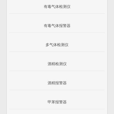
有毒气体检测仪
有毒气体报警器
多气体检测仪
酒精检测仪
酒精报警器
甲苯报警器