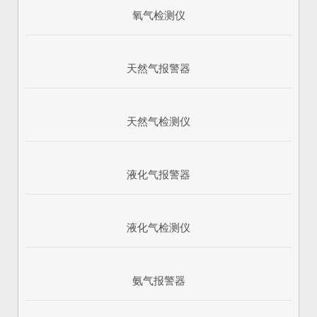
氧气检测仪
天然气报警器
天然气检测仪
液化气报警器
1
2
3
液化气检测仪
氨气报警器