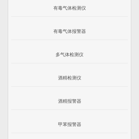
有毒气体检测仪
有毒气体报警器
多气体检测仪
酒精检测仪
酒精报警器
甲苯报警器