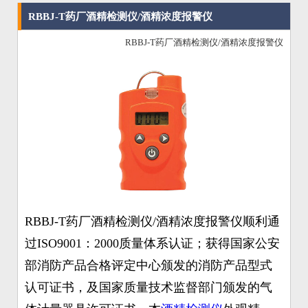
RBBJ-T药厂酒精检测仪/酒精浓度报警仪
RBBJ-T药厂酒精检测仪/酒精浓度报警仪
RBBJ-T药厂酒精检测仪/酒精浓度报警仪顺利通
过ISO9001：2000质量体系认证；获得国家公安
部消防产品合格评定中心颁发的消防产品型式
认可证书，及国家质量技术监督部门颁发的气