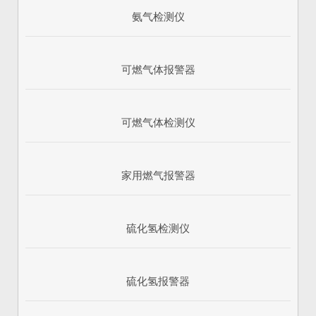
氨气检测仪
可燃气体报警器
可燃气体检测仪
家用燃气报警器
硫化氢检测仪
硫化氢报警器