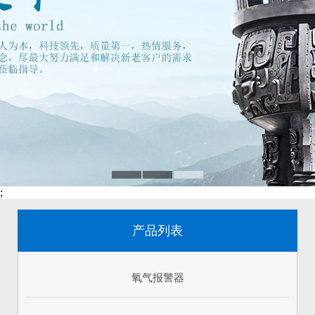
;
产品列表
氧气报警器