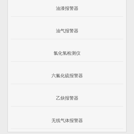
油漆报警器
油气报警器
氯化氢检测仪
六氟化硫报警器
乙炔报警器
无线气体报警器