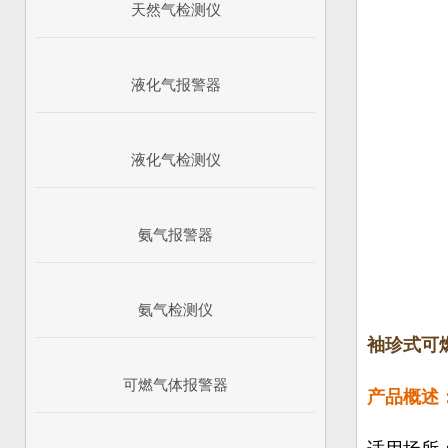
天然气检测仪
液化气报警器
液化气检测仪
氨气报警器
氨气检测仪
袖珍式可燃
可燃气体报警器
产品概述