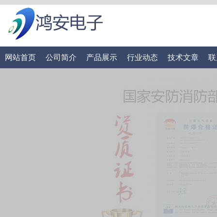
网站首页
公司简介
产品展示
行业动态
技术文章
联