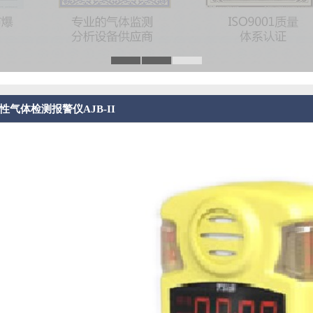
性气体检测报警仪AJB-II