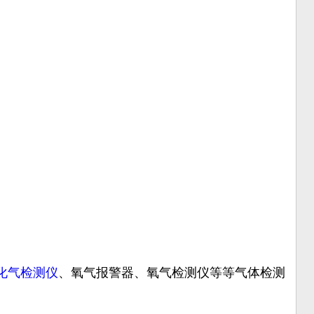
化气检测仪
、氧气报警器、氧气检测仪等等气体检测