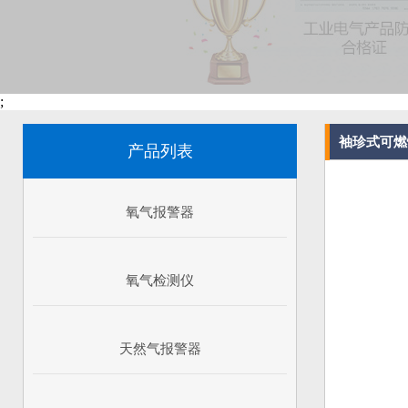
;
袖珍式可燃
产品列表
氧气报警器
氧气检测仪
天然气报警器