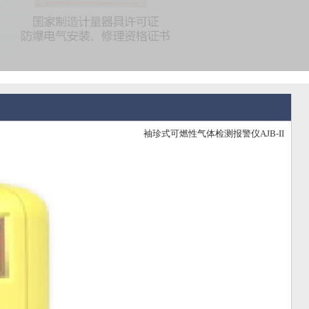
袖珍式可燃性气体检测报警仪AJB-II