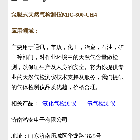
泵吸式天然气检测仪MIC-800-CH4
应用领域：
主要用于通讯，市政，化工，冶金，石油，矿
山等部门，对作业环境中的天然气含量做检
测，以保证生产及人身的安全。将为你提供专
业的天然气检测仪技术支持及服务，我们提供
的气体检测仪品质优越，价格合理。
相关产品：
液化气检测仪
氧气检测仪
济南鸿安电子有限公司
地址：山东济南历城区华龙路1825号