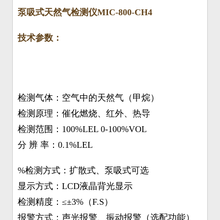
泵吸式天然气检测仪MIC-800-CH4
技术参数：
检测气体：空气中的天然气（甲烷）
检测原理：催化燃烧、红外、热导
检测范围：100%LEL 0-100%VOL
分 辨 率：0.1%LEL
%检测方式：扩散式、泵吸式可选
显示方式：LCD液晶背光显示
检测精度：≤±3%（F.S）
报警方式：声光报警、振动报警（选配功能）