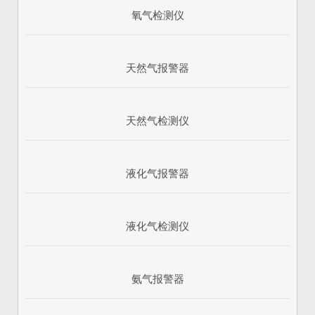
氧气检测仪
天然气报警器
天然气检测仪
液化气报警器
1
2
3
液化气检测仪
氨气报警器