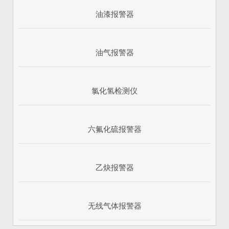
油漆报警器
油气报警器
氯化氢检测仪
六氟化硫报警器
乙炔报警器
无线气体报警器