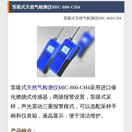
泵吸式天然气检测仪MIC-800-CH4
泵吸式天然气检测仪MIC-800-CH4
泵吸式
天然气检测仪
MIC-800-CH4采用进口催
化燃烧式传感器，两级报警设置，泵吸式采
样，声光震动三重报警模式，可以选配采样手
柄和仪表箱，液晶显示，便于清洁维护。
产品特点：