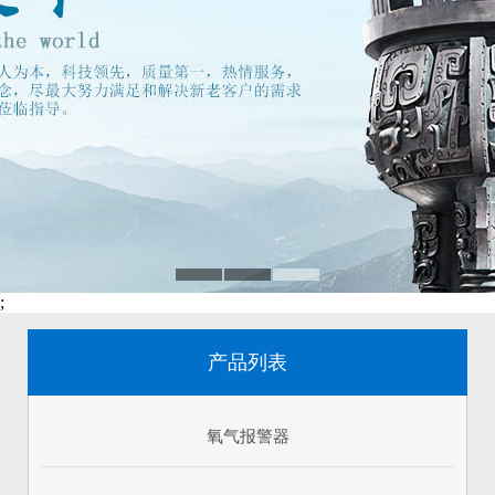
;
产品列表
氧气报警器