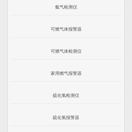
氨气检测仪
可燃气体报警器
可燃气体检测仪
家用燃气报警器
硫化氢检测仪
硫化氢报警器