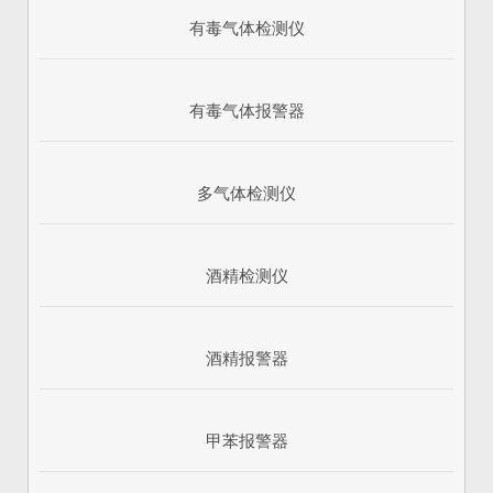
有毒气体检测仪
有毒气体报警器
多气体检测仪
酒精检测仪
酒精报警器
甲苯报警器