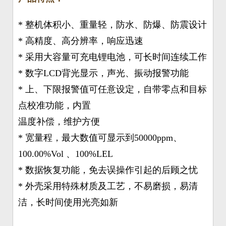
* 整机体积小、重量轻，防水、防爆、防震设计
* 高精度、高分辨率，响应迅速
* 采用大容量可充电锂电池，可长时间连续工作
* 数字LCD背光显示，声光、振动报警功能
* 上、下限报警值可任意设定，自带零点和目标
点校准功能，内置
温度补偿，维护方便
* 宽量程，最大数值可显示到50000ppm、
100.00%Vol 、100%LEL
* 数据恢复功能，免去误操作引起的后顾之忧
* 外壳采用特殊材质及工艺，不易磨损，易清
洁，长时间使用光亮如新