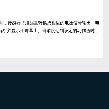
时，传感器将泄漏量转换成相应的电压信号输出，电
解析并显示于屏幕上。当浓度达到设定的动作值时，