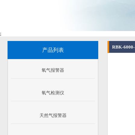
;
RBK-60
产品列表
氧气报警器
氧气检测仪
天然气报警器