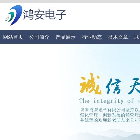
网站首页
公司简介
产品展示
行业动态
技术文章
联