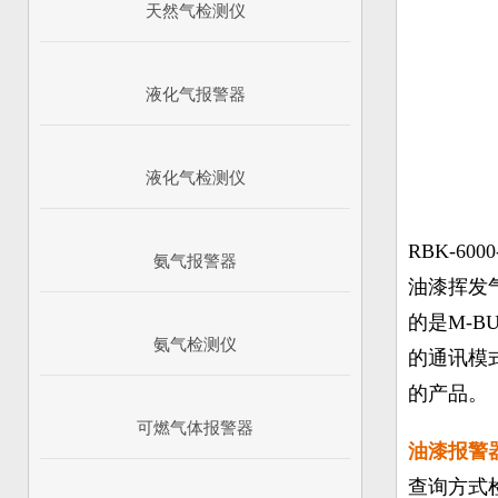
天然气检测仪
液化气报警器
液化气检测仪
RBK-6000
氨气报警器
油漆挥发气
的是M-
氨气检测仪
的通讯模式
的产品。
可燃气体报警器
油漆报警
查询方式