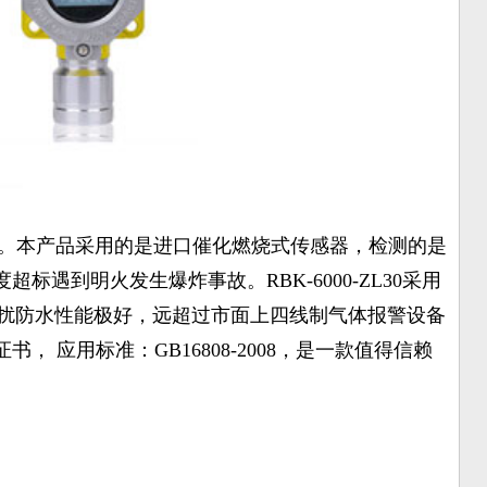
售。本产品采用的是进口催化燃烧式传感器，检测的是
遇到明火发生爆炸事故。RBK-6000-ZL30采用
干扰防水性能极好，远超过市面上四线制气体报警设备
应用标准：GB16808-2008，是一款值得信赖