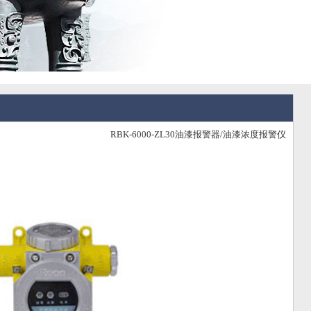
RBK-6000-ZL30油漆报警器/油漆浓度报警仪