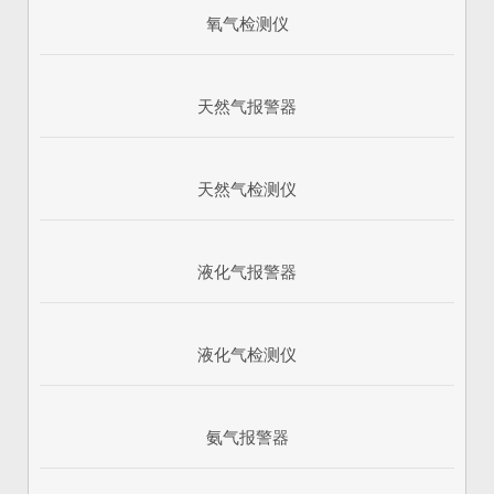
氧气检测仪
天然气报警器
天然气检测仪
液化气报警器
1
2
3
液化气检测仪
氨气报警器