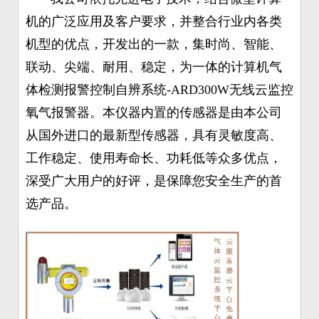
机的广泛应用及客户要求，并整合行业内各类
机型的优点，开发出的一款，集时尚、智能、
联动、尖端、耐用、稳定，为一体的计算机气
体检测报警控制自辨系统-ARD300W无线云监控
氧气报警器。本仪器内置的传感器是由本公司
从国外进口的最新型传感器，具有灵敏度高、
工作稳定、使用寿命长、功耗低等众多优点，
深受广大用户的好评，是保障您安全生产的首
选产品。