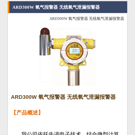
ARD300W 氧气报警器 无线氧气泄漏报警器
ARD300W 氧气报警器 无线氧气泄漏报警器
ARD300W 氧气报警器 无线氧气泄漏报警器
【产品概述】
我公司依托先进电子技术，结合微型计算