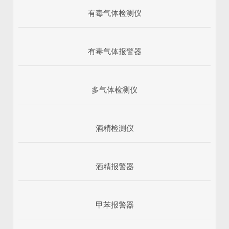
有毒气体检测仪
有毒气体报警器
多气体检测仪
酒精检测仪
酒精报警器
甲苯报警器