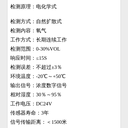
检测原理：电化学式
检测方式：自然扩散式
检测内容：氧气
工作方式：长期连续工作
检测范围：0-30%VOL
响应时间：≤15S
检测误差：不超过±3％
环境温度：-20℃～+50℃
输出信号：浓度数字信号
相对湿度：30％～95％
工作电压：DC24V
传感器寿命：3年
信号传输距离：＜1500米