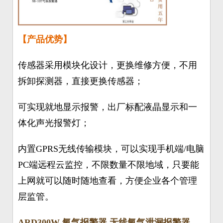
【产品优势】
传感器采用
模块化设计，更换维修方便，不用
拆卸探测器，直接更换传感器；
可实现就地显示报警，出厂标配液晶显示和一
体化声光报警灯；
内置GPRS无线传输模块，可以实现手机端/电脑
PC端远程云监控，不限数量不限地域，只要能
上网就可以随时随地查看，方便企业各个管理
层监管。
ARD300W 氧气报警器 无线氧气泄漏报警器