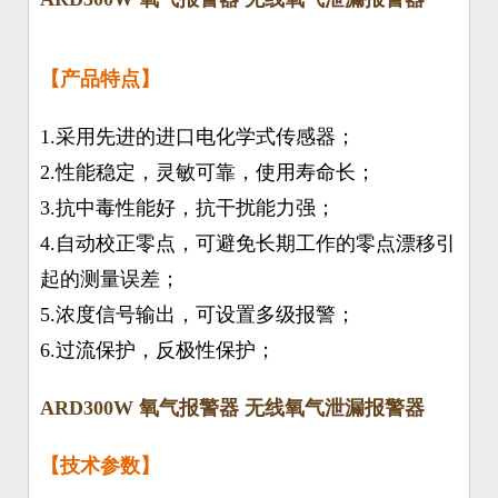
【产品特点】
1.采用先进的进口电化学式传感器；
2.性能稳定，灵敏可靠，使用寿命长；
3.抗中毒性能好，抗干扰能力强；
4.自动校正零点，可避免长期工作的零点漂移引
起的测量误差；
5.浓度信号输出，可设置多级报警；
6.过流保护，反极性保护；
ARD300W 氧气报警器 无线氧气泄漏报警器
【技术参数】