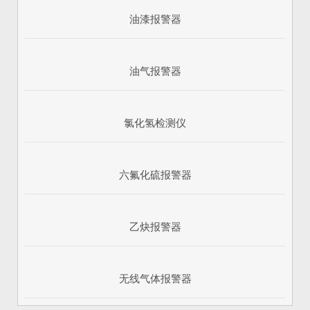
油漆报警器
油气报警器
氯化氢检测仪
六氟化硫报警器
乙炔报警器
无线气体报警器