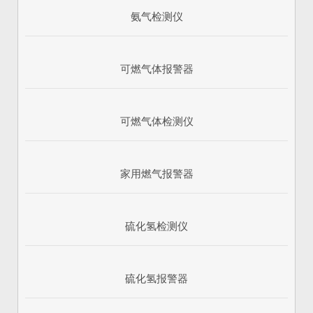
氨气检测仪
可燃气体报警器
可燃气体检测仪
家用燃气报警器
硫化氢检测仪
硫化氢报警器