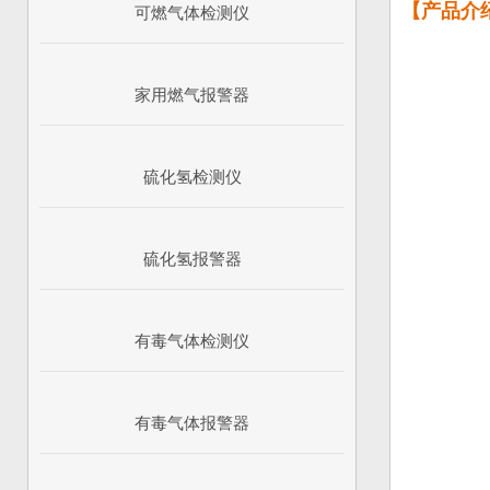
【产品介
可燃气体检测仪
家用燃气报警器
硫化氢检测仪
硫化氢报警器
有毒气体检测仪
有毒气体报警器