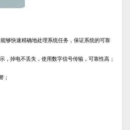
； 能够快速精确地处理系统任务，保证系统的可靠
显示，掉电不丢失，使用数字信号传输，可靠性高；
警；