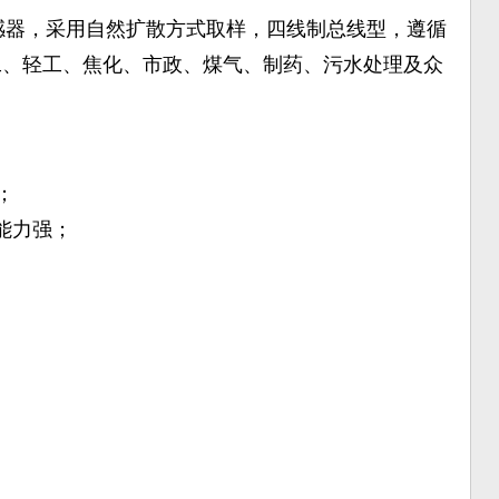
传感器，采用自然扩散方式取样，四线制总线型，遵循
化工、轻工、焦化、市政、煤气、制药、污水处理及众
；
能力强；