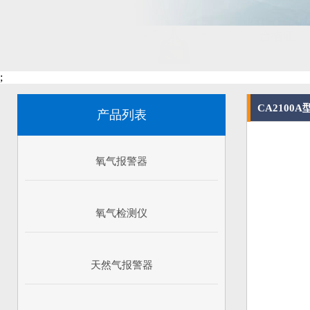
;
CA2100
产品列表
氧气报警器
氧气检测仪
天然气报警器