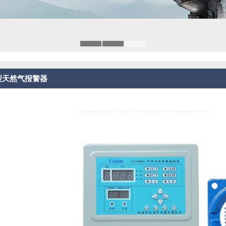
A型天然气报警器