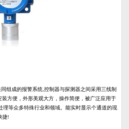
同组成的报警系统,控制器与探测器之间采用三线制
，安装方便，外形美观大方，操作简便，被广泛应用于
处理等众多特殊行业和领域。能实时显示个通道的现
捷!