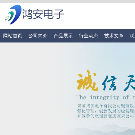
网站首页
公司简介
产品展示
行业动态
技术文章
联