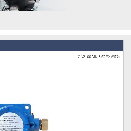
CA2100A型天然气报警器