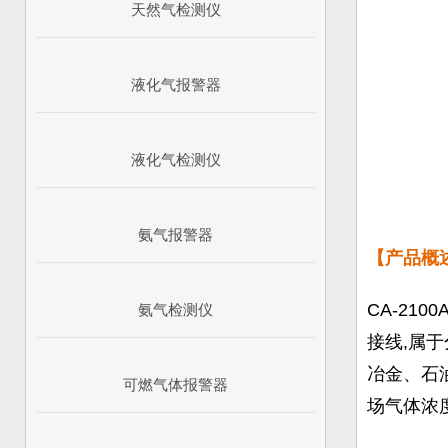
天然气检测仪
液化气报警器
液化气检测仪
氨气报警器
【产品概
CA-2100
氨气检测仪
接线,属
冶金、石
可燃气体报警器
场气体浓