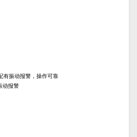
标配有振动报警，操作可靠
振动报警
术