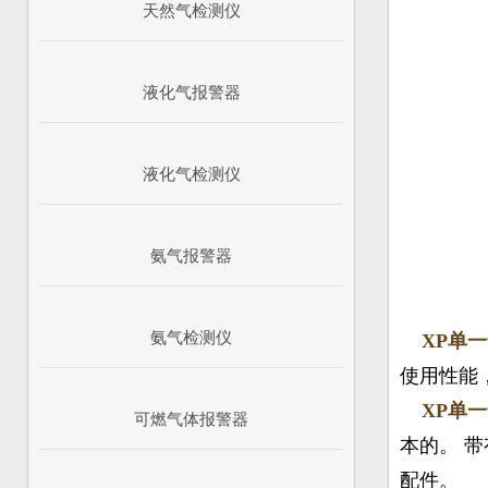
天然气检测仪
液化气报警器
液化气检测仪
氨气报警器
氨气检测仪
XP单
使用性能
XP单
可燃气体报警器
本的。 
配件。