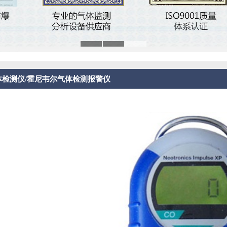
体检测仪/霍尼韦尔气体检测报警仪