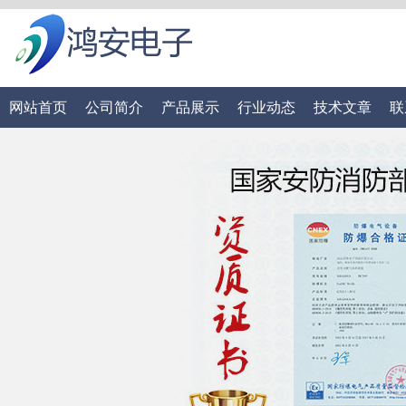
网站首页
公司简介
产品展示
行业动态
技术文章
联