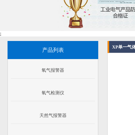
;
XP单一气
产品列表
氧气报警器
氧气检测仪
天然气报警器