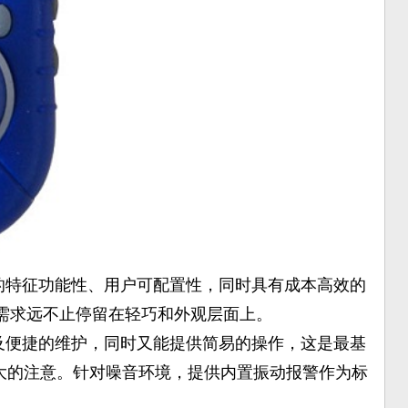
的特征功能性、用户可配置性，同时具有成本高效的
需求远不止停留在轻巧和外观层面上。
及便捷的维护，同时又能提供简易的操作，这是最基
更大的注意。针对噪音环境，提供内置振动报警作为标