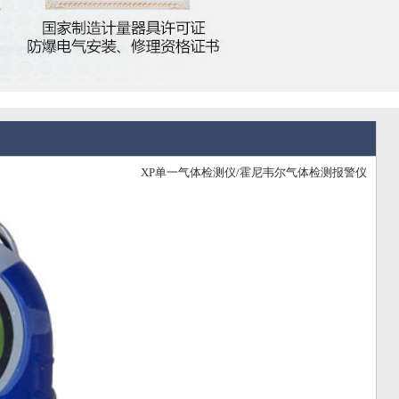
XP单一气体检测仪/霍尼韦尔气体检测报警仪