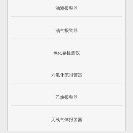
油漆报警器
油气报警器
氯化氢检测仪
六氟化硫报警器
乙炔报警器
无线气体报警器