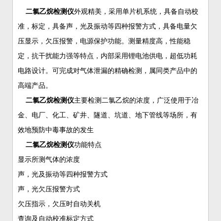
二氯乙烷检测仪
外观精美，采用单片机系统，具备自动校
准，标定，具备声，光及振动等四种报警方式，具备电量欠
压显示，欠压报警，电源保护功能。测量精度高，性能稳
定，抗干扰能力强等特点，内部采用锂电池供电，超低功耗
电路设计。可完成对气体泄漏的精确检测，属同类产品中的
高端产品。
二氯乙烷检测仪
主要检测二氯乙烷的浓度，广泛使用于冶
金、电厂、化工、矿井、隧道、坑道、地下管线等场所，有
效地预防中毒事故的发生
二氯乙烷检测仪
功能特点
显示所测气体的浓度
声，光及振动等四种报警方式
声，光欠压报警方式
欠压指示，欠压时自动关机
查询及自动校准标定方式