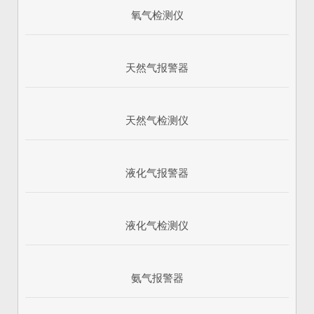
氧气检测仪
天然气报警器
天然气检测仪
液化气报警器
1
2
3
液化气检测仪
氨气报警器