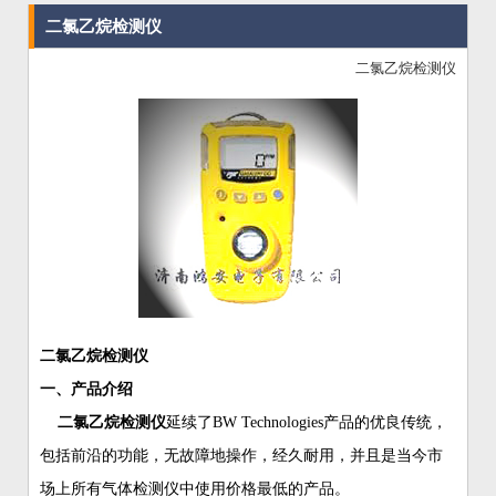
二氯乙烷检测仪
二氯乙烷检测仪
二氯乙烷检测仪
一、产品介绍
二氯乙烷检测仪
延续了BW Technologies产品的优良传统，
包括前沿的功能，无故障地操作，经久耐用，并且是当今市
场上所有气体检测仪中使用价格最低的产品。