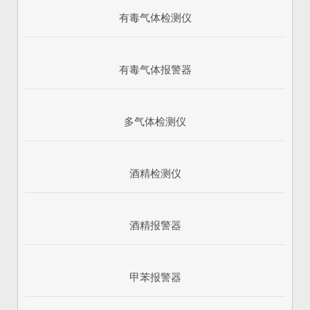
有毒气体检测仪
有毒气体报警器
多气体检测仪
酒精检测仪
酒精报警器
甲苯报警器