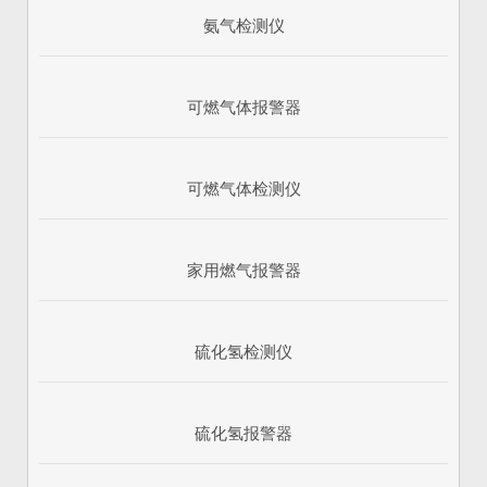
氨气检测仪
可燃气体报警器
可燃气体检测仪
家用燃气报警器
硫化氢检测仪
硫化氢报警器