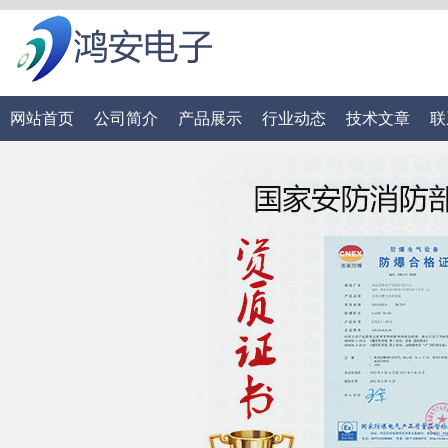
网站首页
公司简介
产品展示
行业动态
技术文章
联