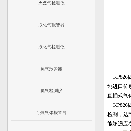
天然气检测仪
液化气报警器
液化气检测仪
氨气报警器
KP82
纯进口传
氨气检测仪
直插式气
KP82
可燃气体报警器
检测，达
能够适应