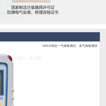
KP826四合一气体检测仪、多气体检测仪