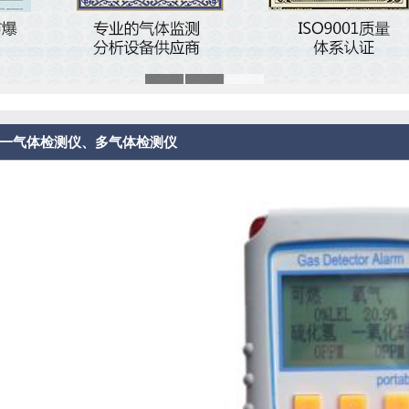
四合一气体检测仪、多气体检测仪