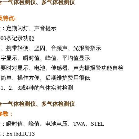
四合一气体检测仪、多气体检测仪
及特点:
示：定期闪灯、声音提示
000条记录功能
巧、携带轻便、坚固、音频声、光报警指示
数字显示、瞬时值、峰值、平均值显示
需要时对显示、电池、传感器、声光振报警功能自检
用简单、操作方便、后期维护费用很低
1、2、3或4种的气体实时检测
四合一气体检测仪、多气体检测仪
参数：
：瞬时值、峰值、电池电压、TWA、STEL
x ibdIICT3