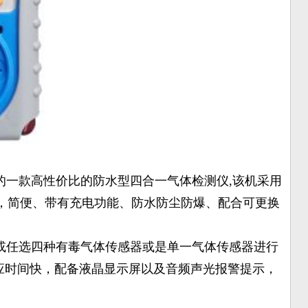
的一款高性价比的防水型四合一气体检测仪,该机采用
，简便、带有充电功能、防水防尘防爆、配合可更换
或任选四种有毒气体传感器或是单一气体传感器进行
响应时间快，配备液晶显示屏以及音频声光报警提示，