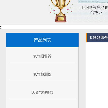
;
KP826
产品列表
氧气报警器
氧气检测仪
天然气报警器