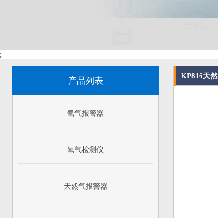
;
KP816天
产品列表
氧气报警器
氧气检测仪
天然气报警器