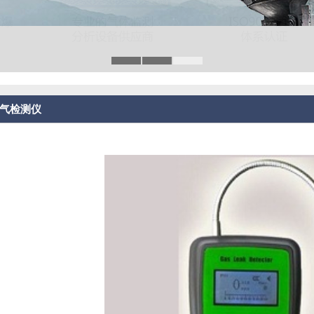
然气检测仪