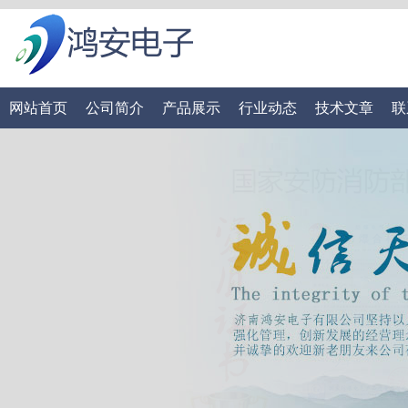
网站首页
公司简介
产品展示
行业动态
技术文章
联