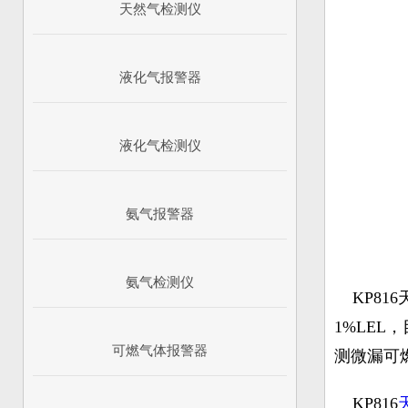
天然气检测仪
液化气报警器
液化气检测仪
氨气报警器
氨气检测仪
KP816
1%LE
可燃气体报警器
测微漏可
KP816