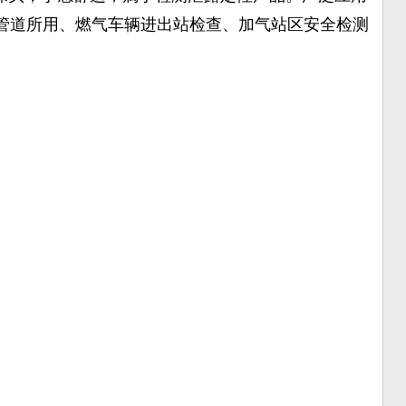
管道所用、燃气车辆进出站检查、加气站区安全检测