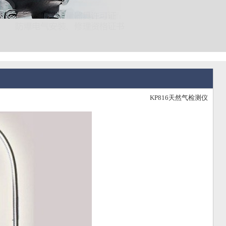
KP816天然气检测仪