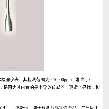
漏仪表，其检测范围为0-10000ppm，相当于0-
度，是因为其内置的是半导体传感器，更适合寻找，检
探头，手感舒适，属于检测泄露定性产品。广泛应用