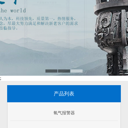
;
产品列表
氧气报警器