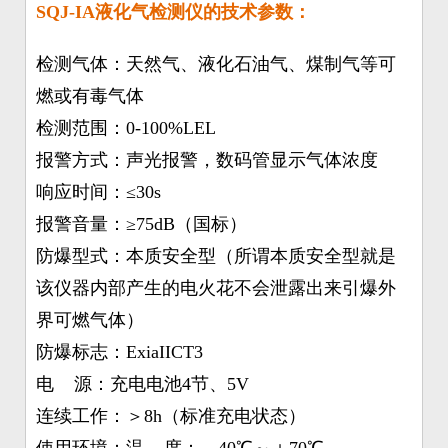
SQJ-IA液化气检测仪的技术参数：
检测气体：天然气、液化石油气、煤制气等可
燃或有毒气体
检测范围：0-100%LEL
报警方式：声光报警，数码管显示气体浓度
响应时间：≤30s
报警音量：≥75dB（国标）
防爆型式：本质安全型（所谓本质安全型就是
该仪器内部产生的电火花不会泄露出来引爆外
界可燃气体）
防爆标志：ExiaIICT3
电 源：充电电池4节、5V
连续工作：＞8h（标准充电状态）