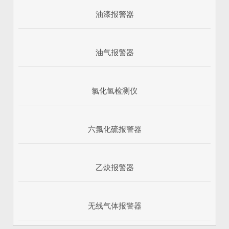
油漆报警器
油气报警器
氯化氢检测仪
六氟化硫报警器
乙炔报警器
无线气体报警器