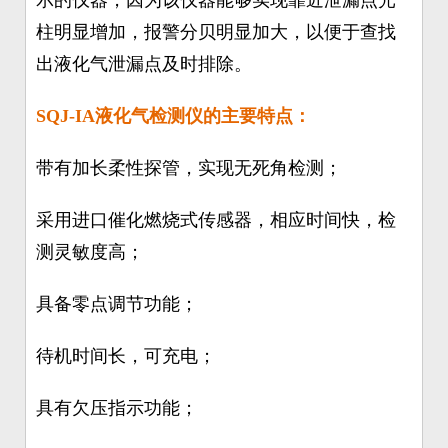
示的仪器，因为该仪器能够实现靠近泄漏点光
柱明显增加，报警分贝明显加大，以便于查找
出液化气泄漏点及时排除。
SQJ-IA液化气检测仪的主要特点：
带有加长柔性探管，实现无死角检测；
采用进口催化燃烧式传感器，相应时间快，检
测灵敏度高；
具备零点调节功能；
待机时间长，可充电；
具有欠压指示功能；