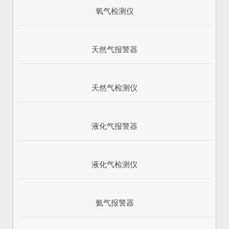
氧气检测仪
天然气报警器
天然气检测仪
液化气报警器
1
2
3
液化气检测仪
氨气报警器