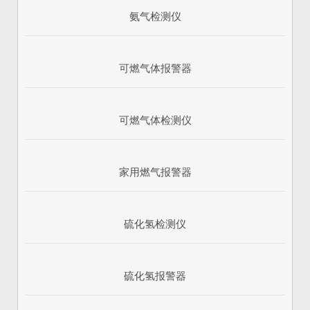
氨气检测仪
可燃气体报警器
可燃气体检测仪
家用燃气报警器
硫化氢检测仪
硫化氢报警器