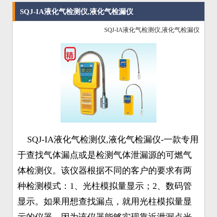
SQJ-IA液化气检测仪,液化气检漏仪
SQJ-IA液化气检测仪,液化气检漏仪
SQJ-IA液化气检测仪,液化气检漏仪-一款专用
于查找气体漏点或是检测气体泄漏源的可燃气
体检测仪。该仪器根据不同的客户的要求有两
种检测模式：1、光柱模拟量显示；2、数码管
显示。如果用想查找漏点，就用光柱模拟量显