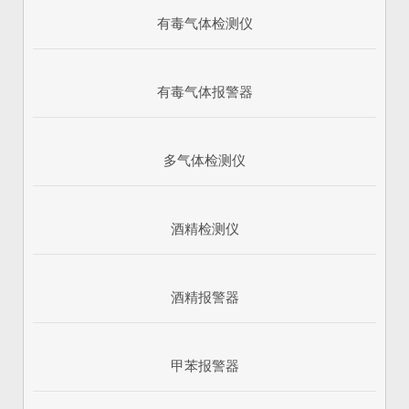
有毒气体检测仪
有毒气体报警器
多气体检测仪
酒精检测仪
酒精报警器
甲苯报警器