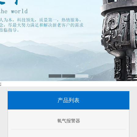
;
产品列表
氧气报警器