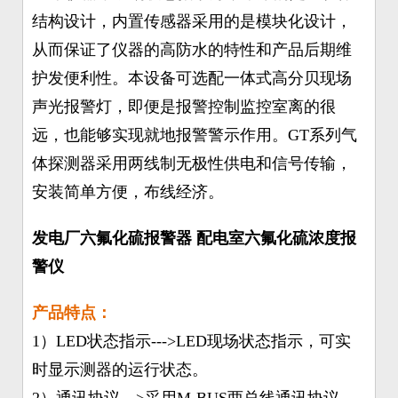
结构设计，内置传感器采用的是模块化设计，
从而保证了仪器的高防水的特性和产品后期维
护发便利性。本设备可选配一体式高分贝现场
声光报警灯，即便是报警控制监控室离的很
远，也能够实现就地报警警示作用。GT系列气
体探测器采用两线制无极性供电和信号传输，
安装简单方便，布线经济。
发电厂六氟化硫报警器 配电室六氟化硫浓度报
警仪
产品特点：
1）LED状态指示--->LED现场状态指示，可实
时显示测器的运行状态。
2）通讯协议--->采用M-BUS两总线通讯协议，