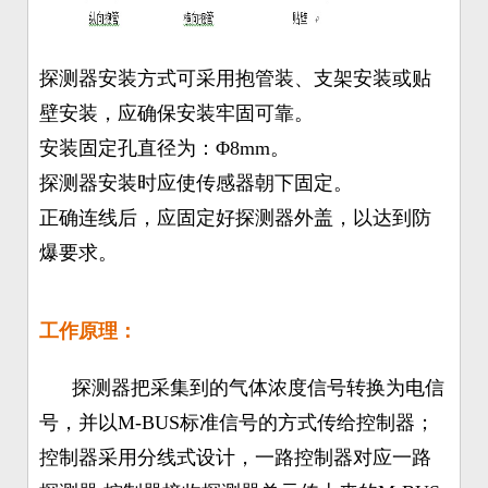
探测器安装方式可采用抱管装、支架安装或贴
壁安装，应确保安装牢固可靠。
安装固定孔直径为：Φ8mm。
探测器安装时应使传感器朝下固定。
正确连线后，应固定好探测器外盖，以达到防
爆要求。
工作原理：
探测器把采集到的气体浓度信号转换为电信
号，并以M-BUS标准信号的方式传给控制器；
控制器采用分线式设计，一路控制器对应一路