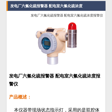
发电厂六氟化硫报警器 配电室六氟化硫浓度
发电厂六氟化硫报警器 配电室六氟化硫浓度报警仪
报警仪
发电厂六氟化硫报警器 配电室六氟化硫浓度报
警仪
产品概述：
本仪器带现场状态指示灯，采用的是双腔体