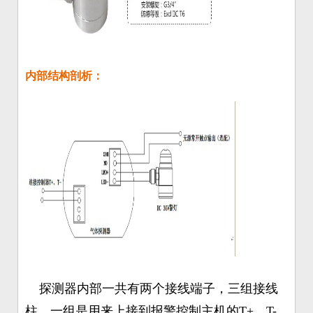
内部结构剖析：
探测器内部一共有两个接线端子，三组接线
柱。一组是用来上接到报警控制主机的T+、T-