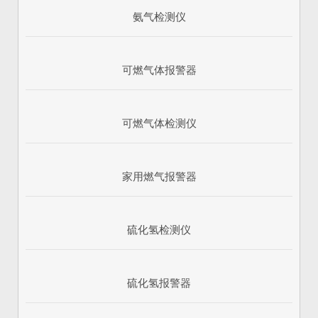
氨气检测仪
可燃气体报警器
可燃气体检测仪
家用燃气报警器
硫化氢检测仪
硫化氢报警器