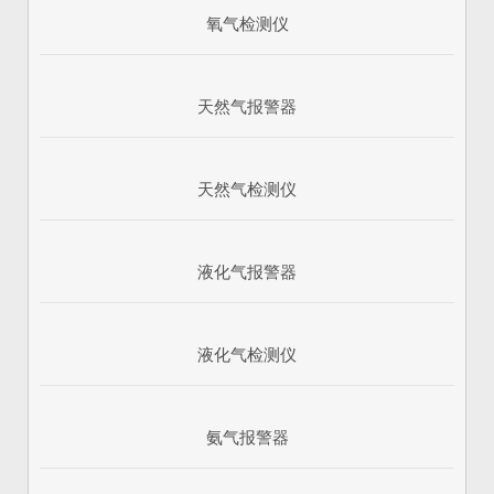
氧气检测仪
天然气报警器
天然气检测仪
液化气报警器
1
2
3
液化气检测仪
氨气报警器