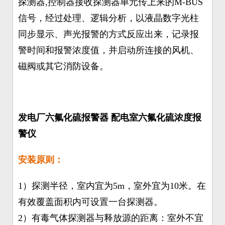
探测器,控制器接收探测器单元传上来的M-BUS
信号，经过处理、逻辑分析，以液晶数字光柱
同步显示、声光报警的方式反应出来，记录报
警时间和报警浓度值，并启动所连接的风机、
磁阀或其它消防设备。
发电厂六氟化硫报警器 配电室六氟化硫浓度报
警仪
安装原则：
1）探测半径，室内宜为5m，室外宜为10米。在
有效覆盖面积内可设置一台探测器。
2）有毒气体探测器与释放源的距离：室外不宜