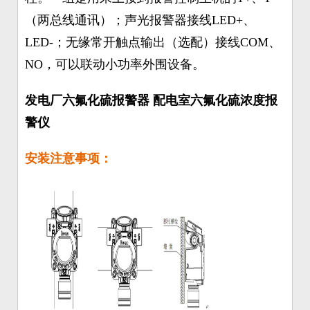
（两总线通讯）；声光报警器接线LED+、
LED-；无缘常开触点输出（选配）接线COM、
NO，可以联动小功率外围设备。
发电厂六氟化硫报警器 配电室六氟化硫浓度报
警仪
安装注意事项：