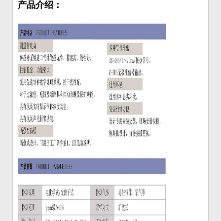
产品介绍：