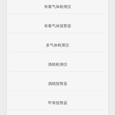
有毒气体检测仪
有毒气体报警器
多气体检测仪
酒精检测仪
酒精报警器
甲苯报警器