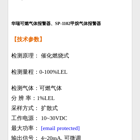
华瑞可燃气体报警器、SP-1102甲烷气体报警器
【技术参数】
检测原理： 催化燃烧式
检测量程：0-100%LEL
检测气体：可燃气体
分 辨 率：1%LEL
采样方式： 扩散式
工作电源： 10~30VDC
最大功率：
[email protected]
输出信号： 4~20mA, 可微调