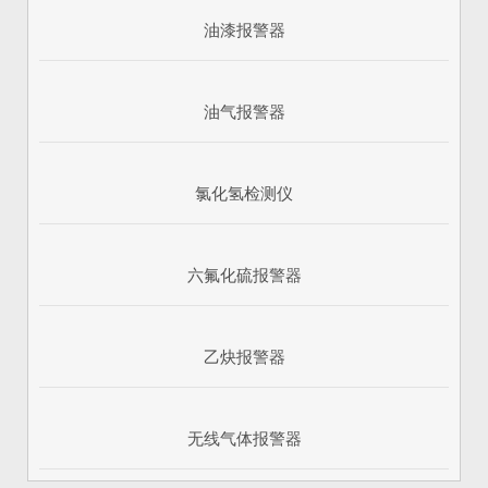
油漆报警器
油气报警器
氯化氢检测仪
六氟化硫报警器
乙炔报警器
无线气体报警器