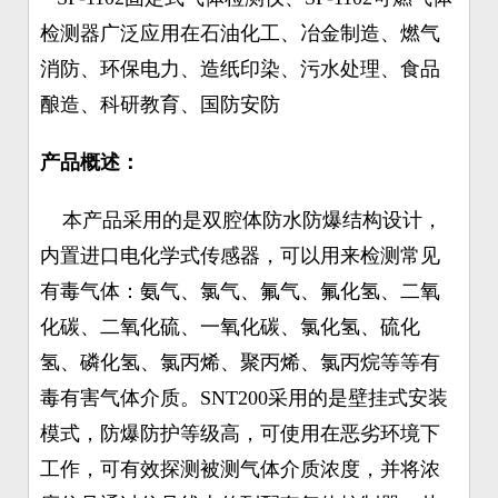
检测器广泛应用在石油化工、冶金制造、燃气
消防、环保电力、造纸印染、污水处理、食品
酿造、科研教育、国防安防
产品概述：
本产品采用的是双腔体防水防爆结构设计，
内置进口电化学式传感器，可以用来检测常见
有毒气体：氨气、氯气、氟气、氟化氢、二氧
化碳、二氧化硫、一氧化碳、氯化氢、硫化
氢、磷化氢、氯丙烯、聚丙烯、氯丙烷等等有
毒有害气体介质。SNT200采用的是壁挂式安装
模式，防爆防护等级高，可使用在恶劣环境下
工作，可有效探测被测气体介质浓度，并将浓