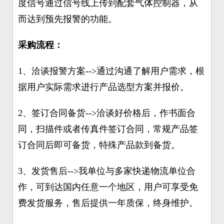
度信号通过信号线上传到配套气体控制器，从
而达到预先报警的功能。
采购流程：
1、洽谈报警方案-->通过沟通了解用户需求，根
据用户实际需求进行产品选型方案并报价。
2、签订合同备货-->洽谈好价格后，作书面合
同，扫描件或者传真件签订合同，常规产品签
订合同后即可备货，特殊产品款到备货。
3、发货售后-->我单位与多家快递物流单位合
作，可到达国内任意一个地区，用户可享受免
费发货服务，售后提供一年质保，终身维护。