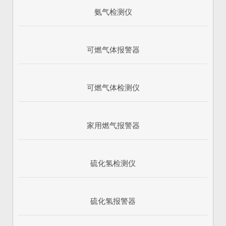
氨气检测仪
可燃气体报警器
可燃气体检测仪
家用燃气报警器
硫化氢检测仪
硫化氢报警器