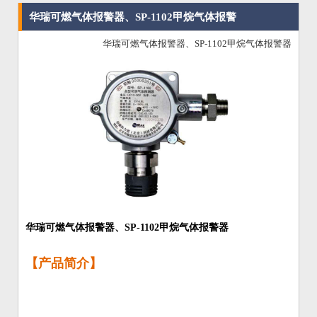
华瑞可燃气体报警器、SP-1102甲烷气体报警
华瑞可燃气体报警器、SP-1102甲烷气体报警器
器
华瑞可燃气体报警器、SP-1102甲烷气体报警器
【产品简介】