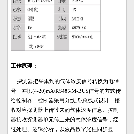
工作原理：
探测器把采集到的气体浓度信号转换为电信
号，并以(4-20)mA/RS485/M-BUS信号的方式传
给控制器；控制器采用分线式/总线式设计，接
收对应探测器上传过来的气体浓度信息。控制
器接收探测器单元传上来的气体浓度信号，经
过处理、逻辑分析，以液晶数字光柱同步显