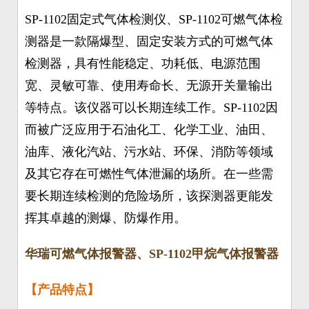
SP-1102固定式气体检测仪、SP-1102可燃气体检
测器是一款隔爆型、固定安装方式的可燃气体
检测器，具有性能稳定、功耗低、电源范围
宽、灵敏可靠、使用寿命长、无源开关量输出
等特点。该仪器可以长期连续工作。SP-1102因
而被广泛应用于石油化工、化学工业、油田、
油库、液化汽站、污水站、环保、消防等领域
及其它存在可燃性气体泄漏的场所。在一些需
要长期连续检测的危险场所，该探测器更能发
挥其卓越的测爆、防爆作用。
华瑞可燃气体报警器、SP-1102甲烷气体报警器
【产品特点】