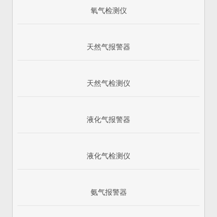
氧气检测仪
天然气报警器
天然气检测仪
液化气报警器
1
2
3
液化气检测仪
氨气报警器