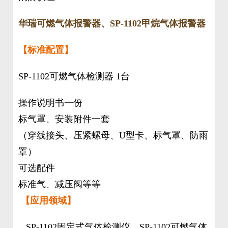
华瑞可燃气体报警器、SP-1102甲烷气体报警器
【标准配置】
SP-1102可燃气体检测器 1台
操作说明书一份
标气罩、安装附件一套
（穿线接头、压紧螺母、U型卡、标气罩、防雨
罩）
可选配件
标准气、减压阀等等
【应用领域】
SP-1102固定式气体检测仪、SP-1102可燃气体