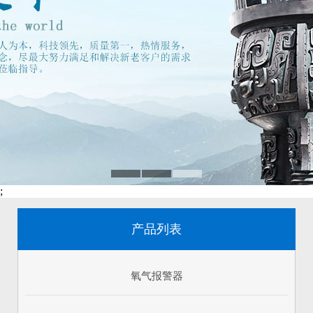
;
产品列表
氧气报警器