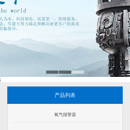
;
产品列表
氧气报警器