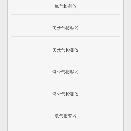
氧气检测仪
天然气报警器
天然气检测仪
液化气报警器
1
2
3
液化气检测仪
氨气报警器