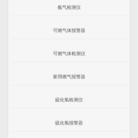
氨气检测仪
可燃气体报警器
可燃气体检测仪
家用燃气报警器
硫化氢检测仪
硫化氢报警器