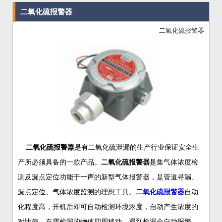
二氧化硫报警器
二氧化硫报警器
二氧化硫报警器
是有二氧化硫泄漏的生产行业保证安全生
产所必须具备的一款产品。
二氧化硫报警器
是集气体浓度检
测及漏点定位功能于一声的新型气体报警器，是管道寻漏、
漏点定位、气体浓度监测的理想工具。
二氧化硫报警器
自动
化程度高，开机后即可自动检测环境浓度，自动产生浓度的
对比值。在需检漏的物体四周移动，遇到检漏会自动报警，