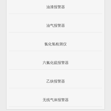
油漆报警器
油气报警器
氯化氢检测仪
六氟化硫报警器
乙炔报警器
无线气体报警器