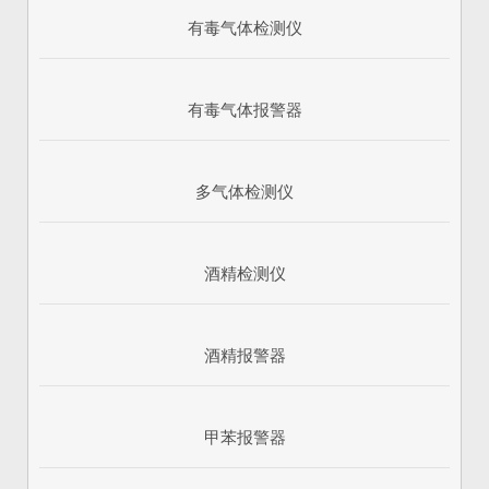
有毒气体检测仪
有毒气体报警器
多气体检测仪
酒精检测仪
酒精报警器
甲苯报警器