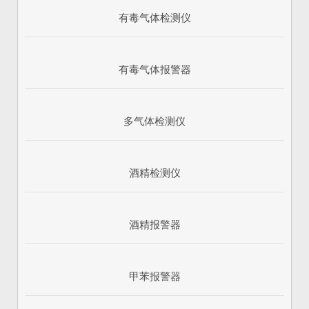
有毒气体检测仪
有毒气体报警器
多气体检测仪
酒精检测仪
酒精报警器
甲苯报警器