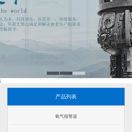
;
产品列表
氧气报警器