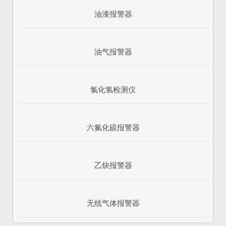
油漆报警器
油气报警器
氯化氢检测仪
六氟化硫报警器
乙炔报警器
无线气体报警器