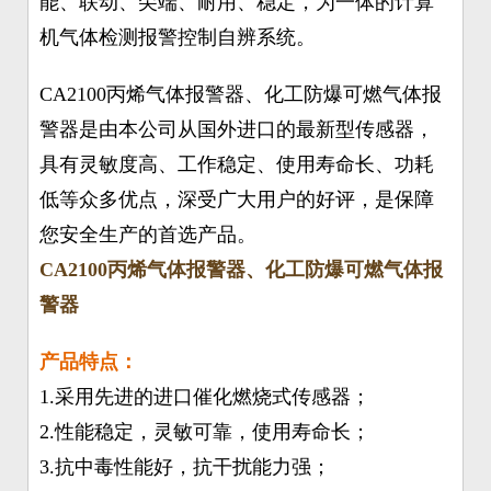
能、联动、尖端、耐用、稳定，为一体的计算
机气体检测报警控制自辨系统。
CA2100丙烯气体报警器、化工防爆可燃气体报
警器是由本公司从国外进口的最新型传感器，
具有灵敏度高、工作稳定、使用寿命长、功耗
低等众多优点，深受广大用户的好评，是保障
您安全生产的首选产品。
CA2100丙烯气体报警器、化工防爆可燃气体报
警器
产品特点：
1.采用先进的进口催化燃烧式传感器；
2.性能稳定，灵敏可靠，使用寿命长；
3.抗中毒性能好，抗干扰能力强；