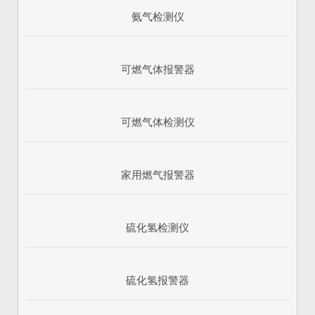
氨气检测仪
可燃气体报警器
可燃气体检测仪
家用燃气报警器
硫化氢检测仪
硫化氢报警器