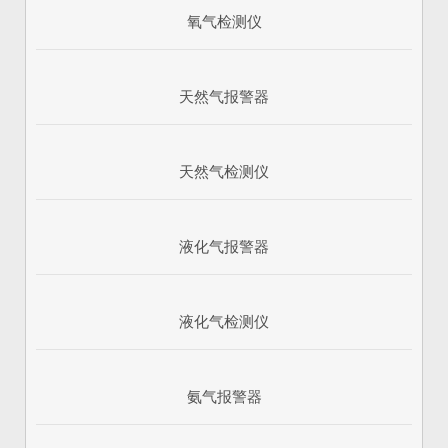
氧气检测仪
天然气报警器
天然气检测仪
液化气报警器
1
2
3
液化气检测仪
氨气报警器