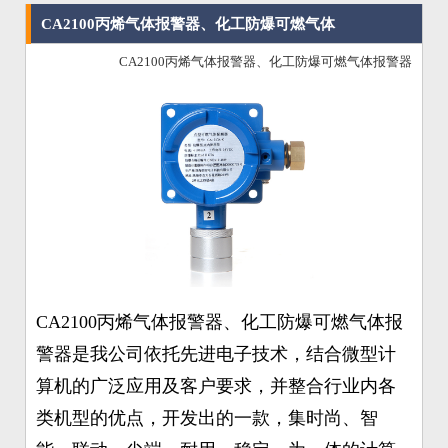
CA2100丙烯气体报警器、化工防爆可燃气体
CA2100丙烯气体报警器、化工防爆可燃气体报警器
报警器
CA2100丙烯气体报警器、化工防爆可燃气体报
警器
是我公司依托先进电子技术，结合微型计
算机的广泛应用及客户要求，并整合行业内各
类机型的优点，开发出的一款，集时尚、智