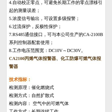
4.自动校正零点，可避免长期工作的零点漂移引
起的测量误差；
5.浓度信号输出，可设置多级报警；
6.过流保护，反极性保护；
7.RS485通信接口，可与本公司生产的CA-2100B
系列控制器配套使用；
8.工作电压范围宽：DC10V～DC30V。
CA2100丙烯气体报警器、化工防爆可燃气体报
警器
技术指标：
检测原理：催化燃烧式
检测方式：自然扩散式
检测内容： 空气中的可燃气体
工作方式：长期连续工作