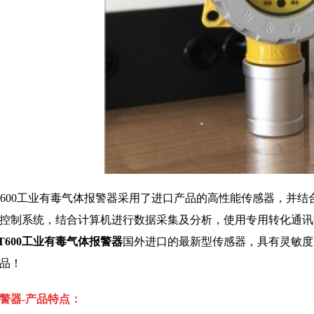
1
2
3
T600工业有毒气体报警器采用了
进口
产品的高性能传感器，并结
控制系统，结合计算机进行数据采集及分析，使用专用转化通讯
T600工业有毒气体报警器
国外进口的最新型传感器，具有灵敏度
品！
警器-产品特点：