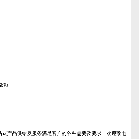
kPa
站式产品供给及服务满足客户的各种需要及要求，欢迎致电