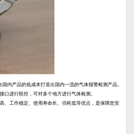
合国内产品的低成本打造出国内一流的气体报警检测产品。
接口进行联控，可对多个地方进行气体检测。
高、工作稳定、使用寿命长、功耗低等优点，是保障您安