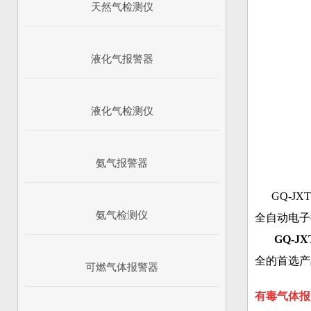
天然气检测仪
液化气报警器
液化气检测仪
氨气报警器
GQ-JX
氨气检测仪
全自动电子
GQ-JX
全的首选产
可燃气体报警器
有毒气体报