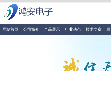
网站首页
公司简介
产品展示
行业动态
技术文章
联