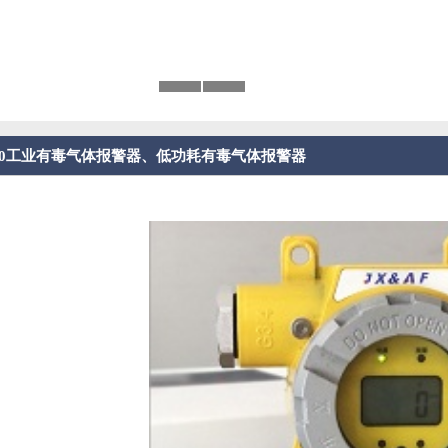
T600工业有毒气体报警器​、低功耗有毒气体报警器