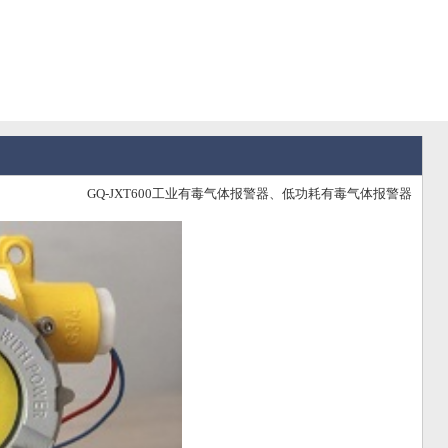
GQ-JXT600工业有毒气体报警器​、低功耗有毒气体报警器