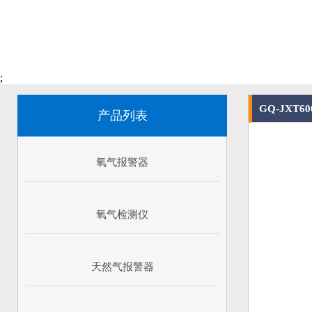
;
GQ-JX
产品列表
氧气报警器
氧气检测仪
天然气报警器