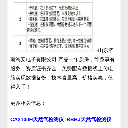
-山东济
南鸿安电子有限公司-产品一年质保，终身享有
服务，资质证书齐全，免费配有数据线上传电
脑实现数据备份，技术含量高，价格实惠，值
得入手！
更多相关信息：
CA2100H天然气检测仪
RBBJ天然气检测仪