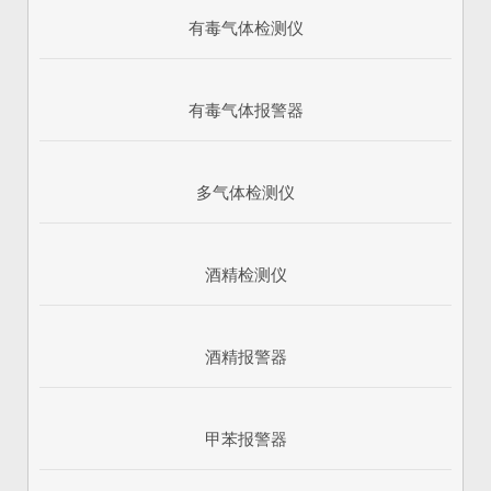
有毒气体检测仪
有毒气体报警器
多气体检测仪
酒精检测仪
酒精报警器
甲苯报警器