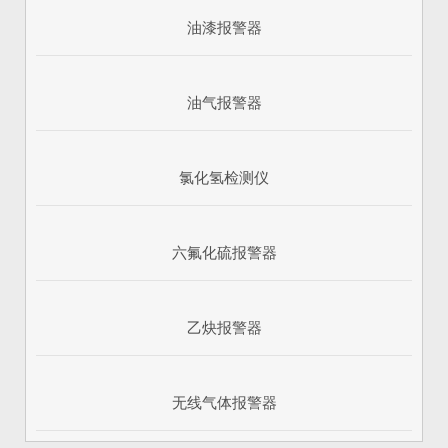
油漆报警器
油气报警器
氯化氢检测仪
六氟化硫报警器
乙炔报警器
无线气体报警器