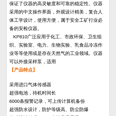
保证了仪器的高灵敏度和可靠的稳定性。仪器
采用的中文操作界面，外观设计精美，复合人
体工学设计，使用方便，属于安全工矿行业必
备的安检仪器。
KP810广泛应用于化工、市政环保、卫生组
织、实验室、电力、生物实验、乳食品冷冻作
业等等使用或是存在天然气的工业领域。仪器
可以外接采样泵，适用
【产品特点】
采用进口气体传感器
超强电池，待机时间长
6000条报警记录，可上传计算机备份
超强防水设计，防护等级高、防尘防爆