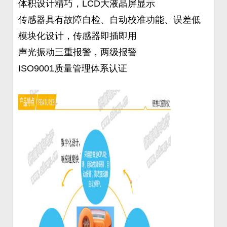
体积设计精巧，LCD大液晶屏显示
传感器具有故障自检、自动校准功能、误差低
模块化设计，传感器即插即用
声光振动三重报警，两级报警
ISO9001质量管理体系认证