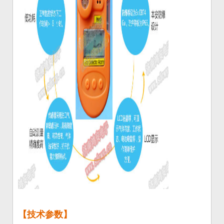
【技术参数】