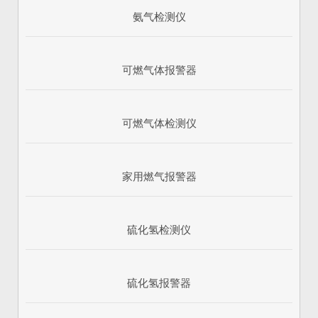
氨气检测仪
可燃气体报警器
可燃气体检测仪
家用燃气报警器
硫化氢检测仪
硫化氢报警器