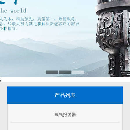
;
产品列表
氧气报警器