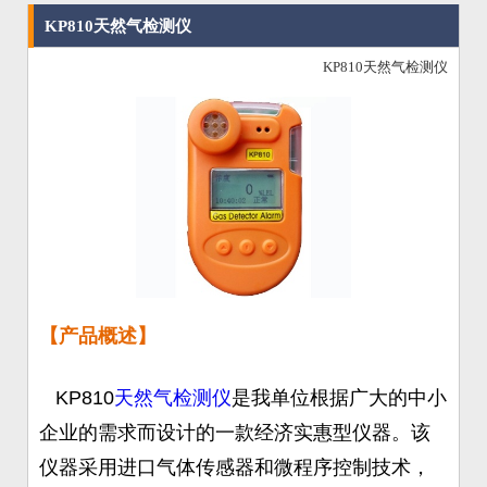
KP810天然气检测仪
KP810天然气检测仪
【产品概述】
KP810
天然气检测仪
是我单位根据广大的中小
企业的需求而设计的一款经济实惠型仪器。该
仪器采用进口气体传感器和微程序控制技术，