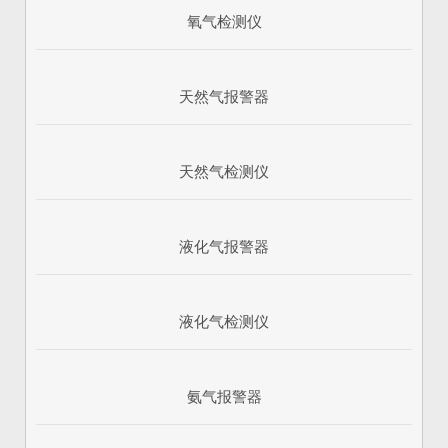
氧气检测仪
天然气报警器
天然气检测仪
液化气报警器
1
2
3
液化气检测仪
氨气报警器