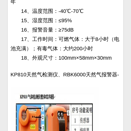
年
14、温度范围：-40℃-70℃
15、湿度范围：≤95%
16、报警音量：≥75dB
17、工作时间：可燃气体：大于8小时（电
池充满）；有毒气体：大约200小时
18、外观尺寸：100mm×58mm×30mm
KP810天然气检测仪、RBK6000天然气报警器-