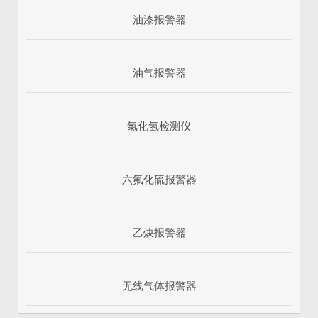
油漆报警器
油气报警器
氯化氢检测仪
六氟化硫报警器
乙炔报警器
无线气体报警器