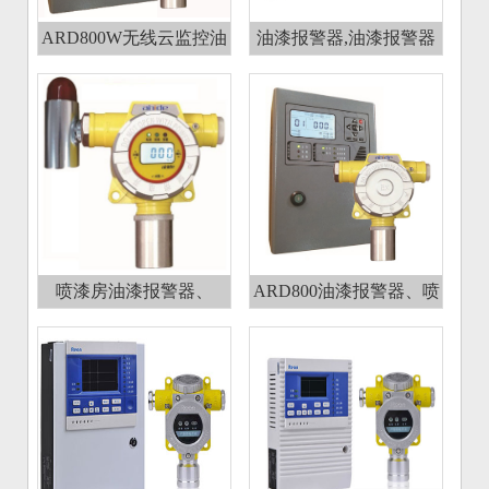
ARD800W无线云监控油
油漆报警器,油漆报警器
漆报警器,喷漆房油漆浓
厂家,油漆浓度检测仪
度报警仪
喷漆房油漆报警器、
ARD800油漆报警器、喷
ARD300W无线油漆气体
漆房油漆浓度报警仪
检测仪