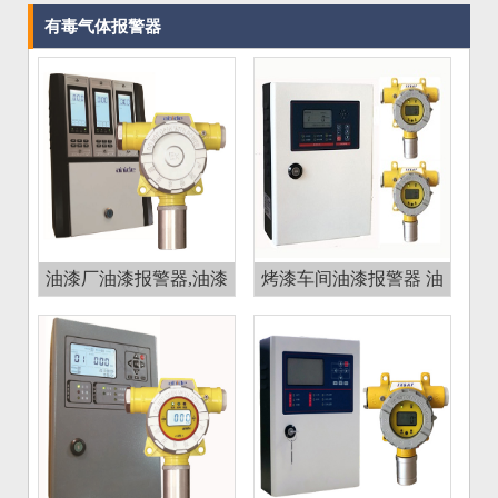
有毒气体报警器
油漆厂油漆报警器,油漆
烤漆车间油漆报警器 油
浓度报警器
漆浓度报警仪GT-JXT600