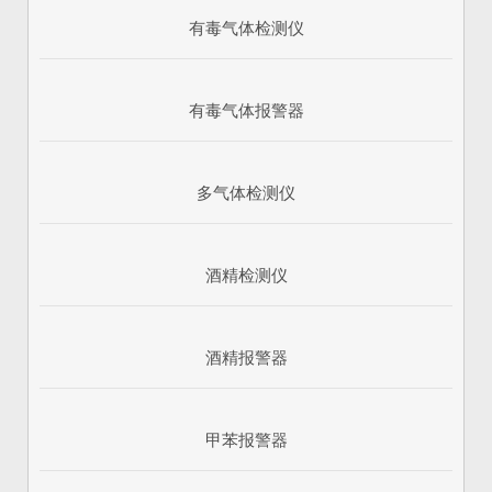
有毒气体检测仪
有毒气体报警器
多气体检测仪
酒精检测仪
酒精报警器
甲苯报警器