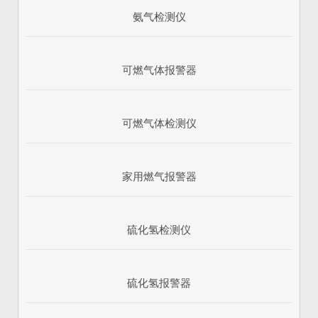
氨气检测仪
可燃气体报警器
可燃气体检测仪
家用燃气报警器
硫化氢检测仪
硫化氢报警器