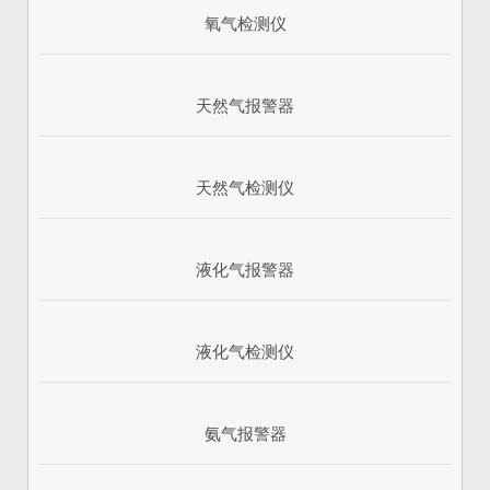
氧气检测仪
天然气报警器
天然气检测仪
液化气报警器
1
2
3
液化气检测仪
氨气报警器